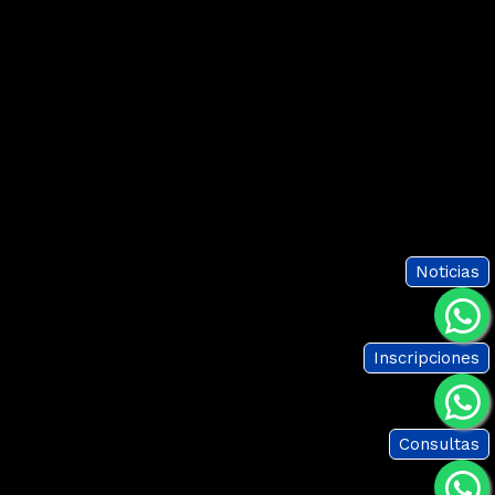
Noticias
Inscripciones
Consultas