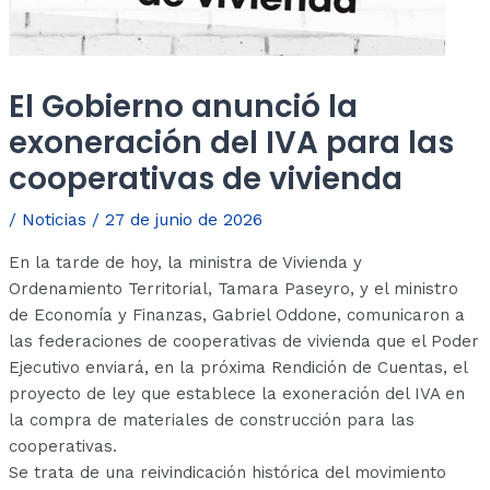
El Gobierno anunció la
exoneración del IVA para las
cooperativas de vivienda
/
Noticias
/
27 de junio de 2026
En la tarde de hoy, la ministra de Vivienda y
Ordenamiento Territorial, Tamara Paseyro, y el ministro
de Economía y Finanzas, Gabriel Oddone, comunicaron a
las federaciones de cooperativas de vivienda que el Poder
Ejecutivo enviará, en la próxima Rendición de Cuentas, el
proyecto de ley que establece la exoneración del IVA en
la compra de materiales de construcción para las
cooperativas.
Se trata de una reivindicación histórica del movimiento