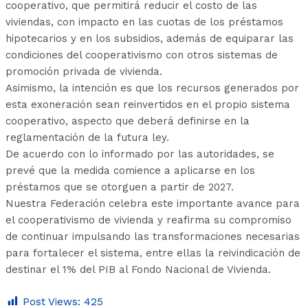
cooperativo, que permitirá reducir el costo de las
viviendas, con impacto en las cuotas de los préstamos
hipotecarios y en los subsidios, además de equiparar las
condiciones del cooperativismo con otros sistemas de
promoción privada de vivienda.
Asimismo, la intención es que los recursos generados por
esta exoneración sean reinvertidos en el propio sistema
cooperativo, aspecto que deberá definirse en la
reglamentación de la futura ley.
De acuerdo con lo informado por las autoridades, se
prevé que la medida comience a aplicarse en los
préstamos que se otorguen a partir de 2027.
Nuestra Federación celebra este importante avance para
el cooperativismo de vivienda y reafirma su compromiso
de continuar impulsando las transformaciones necesarias
para fortalecer el sistema, entre ellas la reivindicación de
destinar el 1% del PIB al Fondo Nacional de Vivienda.
Post Views:
425