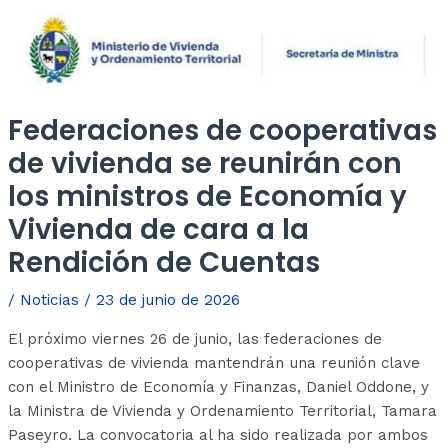
Federaciones de cooperativas
de vivienda se reunirán con
los ministros de Economía y
Vivienda de cara a la
Rendición de Cuentas
/
Noticias
/
23 de junio de 2026
El próximo viernes 26 de junio, las federaciones de
cooperativas de vivienda mantendrán una reunión clave
con el Ministro de Economía y Finanzas, Daniel Oddone, y
la Ministra de Vivienda y Ordenamiento Territorial, Tamara
Paseyro. La convocatoria al ha sido realizada por ambos