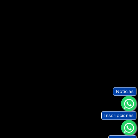
Noticias
Inscripciones