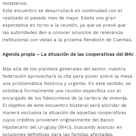
ministerios.
Este encuentro se desarrollará en continuidad con el
realizado el pasado mes de mayo. Existe una gran
expectativa en torno a la reunión, ya que se prevé que
las autoridades den a conocer anuncios de relevancia
institucional con vistas a la próxima Rendición de Cuentas.
Agenda propia – La situación de las cooperativas del BHU
Más allá de los planteos generales del sector, nuestra
federación aprovechará la cita para poner sobre la mesa
una problemática histórica y urgente. En este sentido, se
solicitará formalmente una reunión específica con el
encargado de los fideicomisos de la cartera de vivienda.
El objetivo de este encuentro bilateral será abordar de
manera exclusiva la situación de aquellas cooperativas
cuyos créditos provienen originalmente del Banco
Hipotecario del Uruguay (BHU), buscando avanzar en
soluciones definitivas para las familias afectadas.