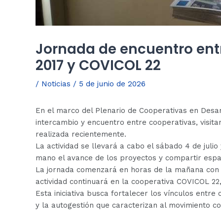
Jornada de encuentro ent
2017 y COVICOL 22
/
Noticias
/
5 de junio de 2026
En el marco del Plenario de Cooperativas en Desar
intercambio y encuentro entre cooperativas, visit
realizada recientemente.
La actividad se llevará a cabo el sábado 4 de juli
mano el avance de los proyectos y compartir espa
La jornada comenzará en horas de la mañana con la
actividad continuará en la cooperativa COVICOL 22,
Esta iniciativa busca fortalecer los vínculos entr
y la autogestión que caracterizan al movimiento co