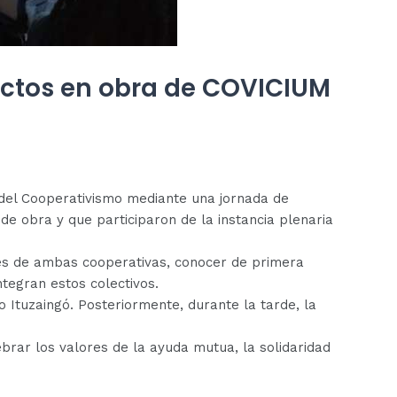
ectos en obra de COVICIUM
 del Cooperativismo mediante una jornada de
e obra y que participaron de la instancia plenaria
iones de ambas cooperativas, conocer de primera
tegran estos colectivos.
 Ituzaingó. Posteriormente, durante la tarde, la
ebrar los valores de la ayuda mutua, la solidaridad