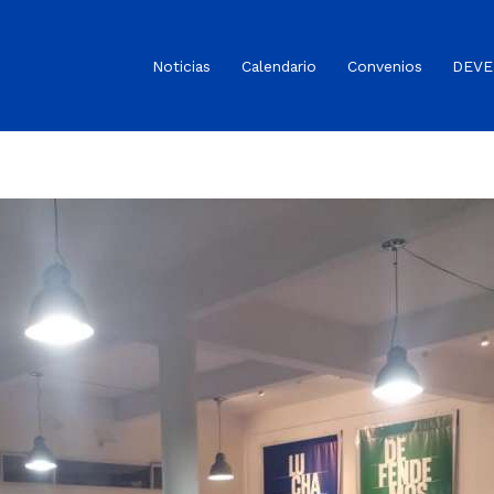
Noticias
Calendario
Convenios
DEVE