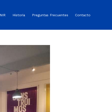
NIR
Historia
Preguntas Frecuentes
Contacto