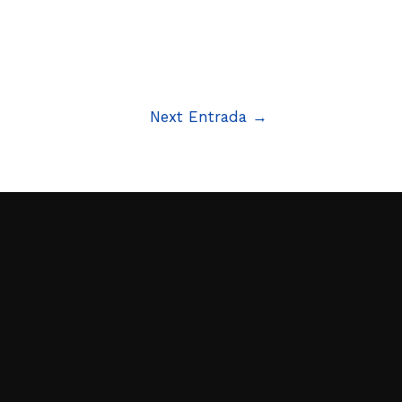
Next Entrada
→